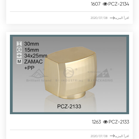
1607
PCZ-2134

اقرأ المزيد
2020/07/08
1263
PCZ-2133

اقرأ المزيد
2020/07/08