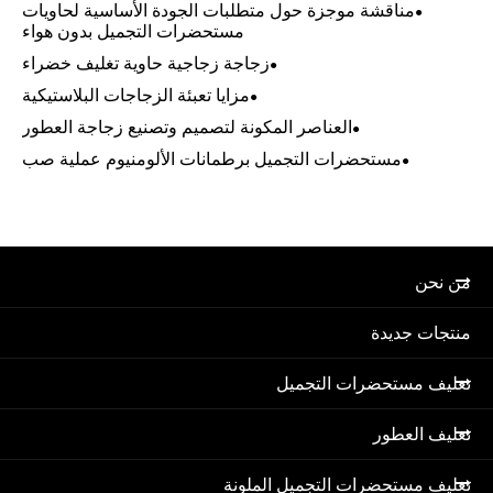
مناقشة موجزة حول متطلبات الجودة الأساسية لحاويات
مستحضرات التجميل بدون هواء
زجاجة زجاجية حاوية تغليف خضراء
مزايا تعبئة الزجاجات البلاستيكية
العناصر المكونة لتصميم وتصنيع زجاجة العطور
مستحضرات التجميل برطمانات الألومنيوم عملية صب
من نحن
منتجات جديدة
تغليف مستحضرات التجميل
تغليف العطور
تغليف مستحضرات التجميل الملونة