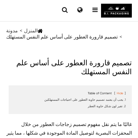
المنزل
مدونة
تصميم قارورة العطور على أساس علم النفس المستهلك
تصميم قارورة العطور على أساس علم
النفس المستهلك
Table of Content
[
Hide
]
1. يجب أن يعتمد تصميم حاوية العطور على احتياجات المستهلكين
2. تغير لون شكل حاوية العطر
غالبًا ما يتم نقل مفهوم تصميم زجاجات العطور من خلال
المحفزات البصرية لتوصيل المادة الموجودة في شكلها ، مما يثير