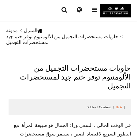
المنزل
مدونة
حاويات مستحضرات التجميل من الألومنيوم توفر ختم جيد
لمستحضرات التجميل
حاويات مستحضرات التجميل من
الألومنيوم توفر ختم جيد لمستحضرات
التجميل
Table of Content
[
Hide
]
في الوقت الحالي ، السعي وراء الجمال هو طبيعة المرأة. مع
التطور السريع لاقتصاد الصين ، يستمر سوق مستحضرات