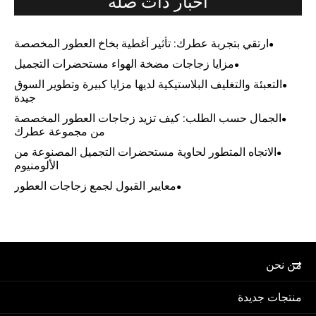
أخبار ذات صلة
ارتقي بتجربة عطرك: تأثير أغطية بخاخ العطور المخصصة
مزايا زجاجات مضخة الهواء مستحضرات التجميل
التعبئة والتغليف البلاستيكية لديها مزايا كبيرة وتطوير السوق
جيدة
الجمال حسب الطلب: كيف تزيد زجاجات العطور المخصصة
من مجموعة عطرك
الاتجاه المتطور لحاوية مستحضرات التجميل المصنوعة من
الألومنيوم
معايير القبول لجمع زجاجات العطور
من نحن
منتجات جديدة