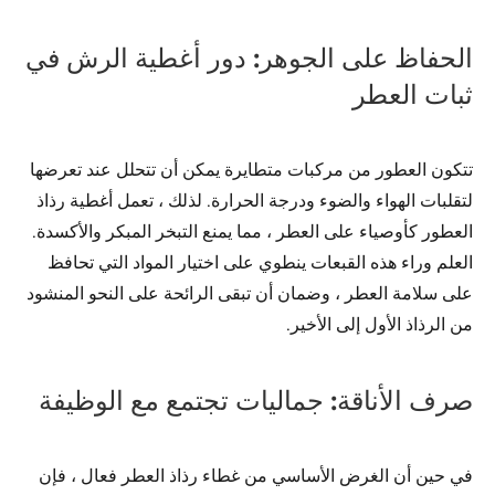
الحفاظ على الجوهر: دور أغطية الرش في
ثبات العطر
تتكون العطور من مركبات متطايرة يمكن أن تتحلل عند تعرضها
لتقلبات الهواء والضوء ودرجة الحرارة. لذلك ، تعمل أغطية رذاذ
العطور كأوصياء على العطر ، مما يمنع التبخر المبكر والأكسدة.
العلم وراء هذه القبعات ينطوي على اختيار المواد التي تحافظ
على سلامة العطر ، وضمان أن تبقى الرائحة على النحو المنشود
من الرذاذ الأول إلى الأخير.
صرف الأناقة: جماليات تجتمع مع الوظيفة
في حين أن الغرض الأساسي من غطاء رذاذ العطر فعال ، فإن