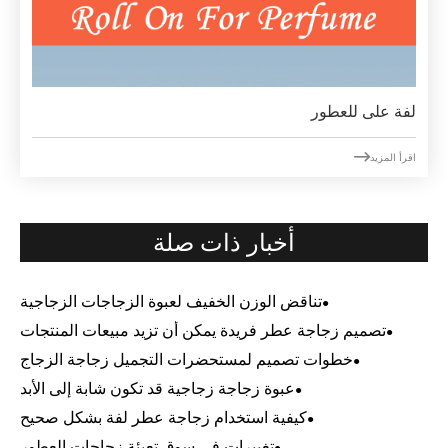
لفة على للعطور

اقرأ المزيد
أخبار ذات صلة
تناقض الوزن الخفيف لعبوة الزجاجات الزجاجية
تصميم زجاجة عطر فريدة يمكن أن تزيد مبيعات المنتجات
خطوات تصميم لمستحضرات التجميل زجاجة الزجاج
عبوة زجاجة زجاجية قد تكون شابة إلى الأبد
كيفية استخدام زجاجة عطر لفة بشكل صحيح
تغييرات في سوق تعبئة زجاجات العطور