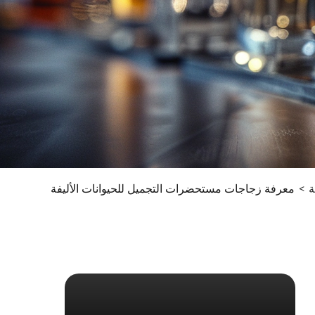
ة
معرفة زجاجات مستحضرات التجميل للحيوانات الأليفة