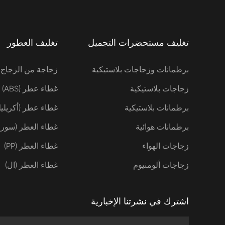
تغليف مستحضرات التجميل
تغليف العطور
برطمانات وزجاجات بلاستيكية
زجاجة من الزجاج
زجاجات بلاستيكية
غطاء عطر (ABS)
برطمانات بلاستيكية
غطاء عطر (أكريلي
برطمانات هوائية
غطاء العطر (سورل
زجاجات الهواء
غطاء العطر (PP)
زجاجات ألومنيوم
غطاء العطر (ال)
اشترك في نشرتنا الإخبارية