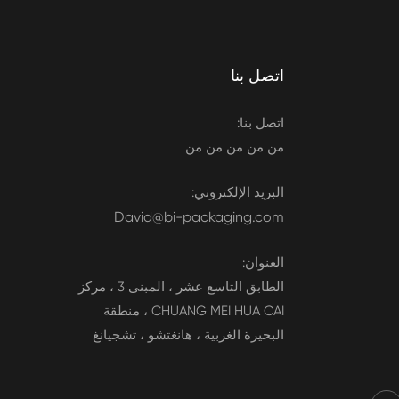
اتصل بنا
اتصل بنا:
من من من من من
البريد الإلكتروني:
David@bi-packaging.com
العنوان:
الطابق التاسع عشر ، المبنى 3 ، مركز
CHUANG MEI HUA CAI ، منطقة
البحيرة الغربية ، هانغتشو ، تشجيانغ