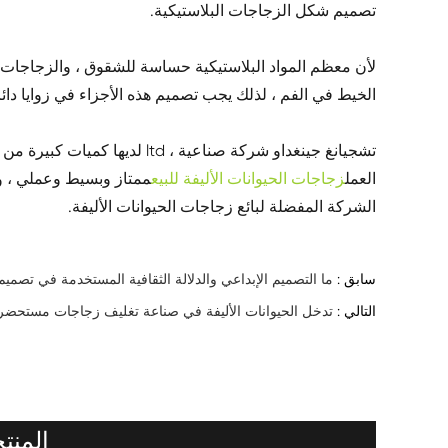
تصميم شكل الزجاجات البلاستيكية.
لأن معظم المواد البلاستيكية حساسة للشقوق ، والزجاجات 
الخيط في الفم ، لذلك يجب تصميم هذه الأجزاء في زوايا دائر
تشجيانغ جينغداو شركة صناعية ، 
العمل
زجاجات الحيوانات الأليفة للبيع
الشركة المفضلة لبائع زجاجات الحيوانات الأليفة.
سابق :
ما التصميم الإبداعي والدلالة الثقافية المستخدمة في تصمي
التالي :
تدخل الحيوانات الأليفة في صناعة تغليف زجاجات مستحضر
المنت