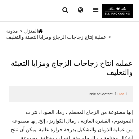
المنزل
مدونة
عملية إنتاج زجاجات الزجاج ومزايا التعبئة والتغليف
عملية إنتاج زجاجات الزجاج ومزايا التعبئة
والتغليف
Table of Content
[
Hide
]
إنها مصنوعة من الزجاج المحطم ، رماد الصودا ، نترات
الصوديوم ، القشرة الغازية ، رمال الكوارتز ، إلخ. إنها مصنوعة
من عملية الذوبان والتشكيل بدرجة حرارة عالية. يمكن أن تنتج
أشكال مختلفة من الزجاج وفقا لقوالب مختلفة. مجموعة